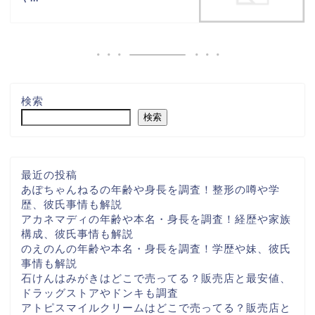
検索
検索
最近の投稿
あぽちゃんねるの年齢や身長を調査！整形の噂や学
歴、彼氏事情も解説
アカネマディの年齢や本名・身長を調査！経歴や家族
構成、彼氏事情も解説
のえのんの年齢や本名・身長を調査！学歴や妹、彼氏
事情も解説
石けんはみがきはどこで売ってる？販売店と最安値、
ドラッグストアやドンキも調査
アトピスマイルクリームはどこで売ってる？販売店と