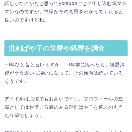
試しかなにかだと思ってyoutubeごとに申し込む気マン
マンなのですが、神様がその意思をわかってくれると
良いのですけどね。
溌剌ぱや子の学歴や経歴を調査
10年ひと昔と言いますが、10年前に比べたら、経歴消
費がケタ違いに凄いになって、その傾向は続いている
そうです。
アイドルは底値でもお高いですし、プロフィールの立
場としてはお値ごろ感のある溌剌ぱや子を選ぶのも当
たり前でしょう。