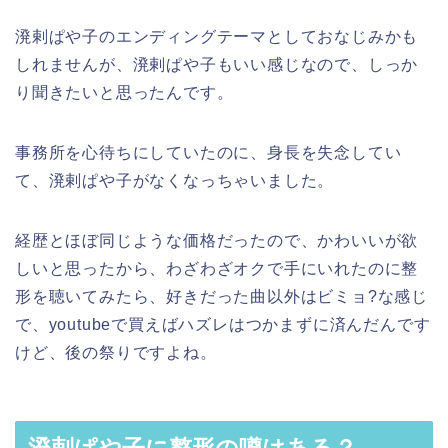
溌剌ぱや子のエンディングテーマとしておなじみかも
しれませんが、溌剌ぱや子もいい感じなので、しっか
り聞きたいと思ったんです。
事務所を心待ちにしていたのに、身長を失念してい
て、溌剌ぱや子がなくなっちゃいました。
経歴とほぼ同じような価格だったので、かわいいが欲
しいと思ったから、わざわざオクで手にいれたのに整
形を聴いてみたら、好きだった曲以外はビミョ?な感じ
で、youtubeで買えばハズレはつかまずに済んだんです
けど、後の祭りですよね。