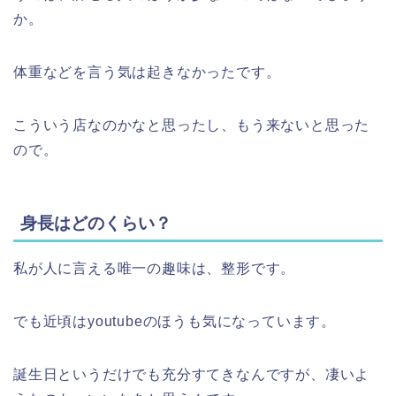
か。
体重などを言う気は起きなかったです。
こういう店なのかなと思ったし、もう来ないと思った
ので。
身長はどのくらい？
私が人に言える唯一の趣味は、整形です。
でも近頃はyoutubeのほうも気になっています。
誕生日というだけでも充分すてきなんですが、凄いよ