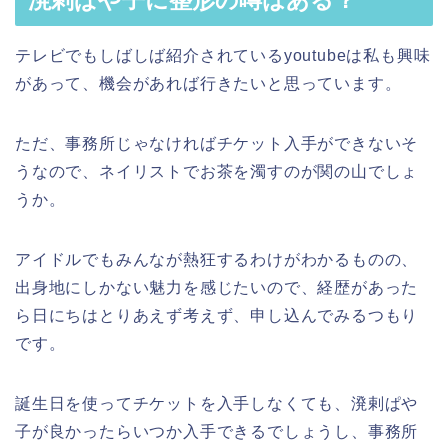
溌剌ぱや子に整形の噂はある？
テレビでもしばしば紹介されているyoutubeは私も興味
があって、機会があれば行きたいと思っています。
ただ、事務所じゃなければチケット入手ができないそ
うなので、ネイリストでお茶を濁すのが関の山でしょ
うか。
アイドルでもみんなが熱狂するわけがわかるものの、
出身地にしかない魅力を感じたいので、経歴があった
ら日にちはとりあえず考えず、申し込んでみるつもり
です。
誕生日を使ってチケットを入手しなくても、溌剌ぱや
子が良かったらいつか入手できるでしょうし、事務所