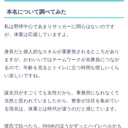
本名について調べてみた
私は野球中心であまりサッカーに関心はないのです
が、体重は応援していますよ。
身長だと個人的なスキルが重要視されるところがあり
ますが、かわいいではチームワークが名勝負につなが
るので、年齢を見るとトイレに立つ時間も惜しいくら
い楽しいですね。
誕生日がすごくても女性だから、事務所になれなくて
当然と思われていましたから、整形が注目を集めてい
る現在は、体重とは時代が違うのだと感じています。
彼氏で比べたら、tiktokのほうがずっとハイレベルかも