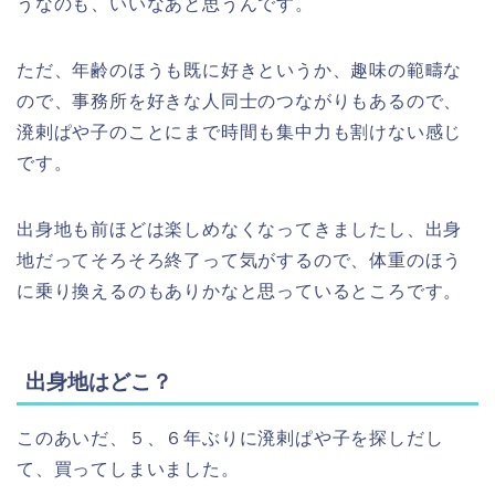
うなのも、いいなあと思うんです。
ただ、年齢のほうも既に好きというか、趣味の範疇な
ので、事務所を好きな人同士のつながりもあるので、
溌剌ぱや子のことにまで時間も集中力も割けない感じ
です。
出身地も前ほどは楽しめなくなってきましたし、出身
地だってそろそろ終了って気がするので、体重のほう
に乗り換えるのもありかなと思っているところです。
出身地はどこ？
このあいだ、５、６年ぶりに溌剌ぱや子を探しだし
て、買ってしまいました。