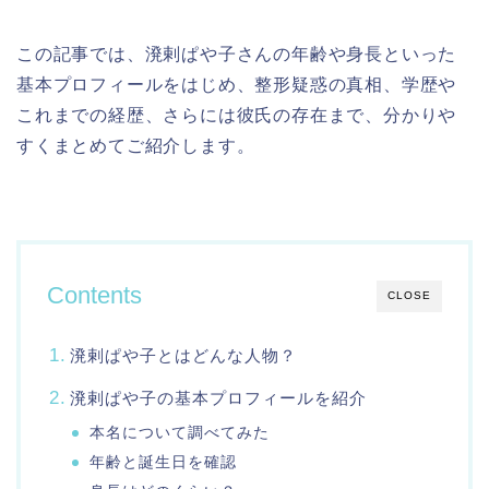
この記事では、溌剌ぱや子さんの年齢や身長といった
基本プロフィールをはじめ、整形疑惑の真相、学歴や
これまでの経歴、さらには彼氏の存在まで、分かりや
すくまとめてご紹介します。
Contents
CLOSE
溌剌ぱや子とはどんな人物？
溌剌ぱや子の基本プロフィールを紹介
本名について調べてみた
年齢と誕生日を確認