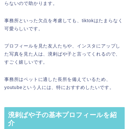
らないので助かります。
事務所といった欠点を考慮しても、tiktokはたまらなく
可愛らしいです。
プロフィールを見た友人たちや、インスタにアップし
た写真を見た人は、溌剌ぱや子と言ってくれるので、
すごく嬉しいです。
事務所はペットに適した長所を備えているため、
youtubeという人には、特におすすめしたいです。
溌剌ぱや子の基本プロフィールを紹
介